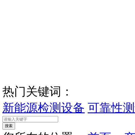
热门关键词：
新能源检测设备
可靠性测