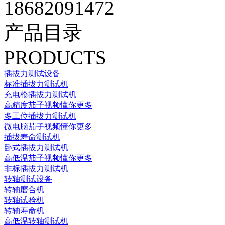
18682091472
产品目录
PRODUCTS
插拔力测试设备
标准插拔力测试机
充电枪插拔力测试机
高精度茄子视频懂你更多
多工位插拔力测试机
微电脑茄子视频懂你更多
插拔寿命测试机
卧式插拔力测试机
高低温茄子视频懂你更多
非标插拔力测试机
转轴测试设备
转轴磨合机
转轴试验机
转轴寿命机
高低温转轴测试机