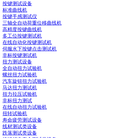
按键测试设备
标准曲线机
按键手感测试仪
三轴全自动荷重位移曲线机
高精度按键曲线机
多工位按键测试机
在线自动化按键测试机
伺服水下按键点击测试机
非标按键测试机
扭力测试设备
全自动扭力试验机
螺丝扭力试验机
汽车旋钮扭力试验机
马达扭力测试机
扭力拉压试验机
非标扭力测试
在线自动扭力试验机
扭转试验机
寿命疲劳测试设备
线材测试类设备
跌落测试类设备