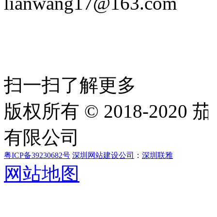
lianwang17@163.com
扫一扫了解更多
版权所有 © 2018-202
有限公司
粤ICP备39230682号
深圳网站建设公司
：
深圳联雅
网站地图