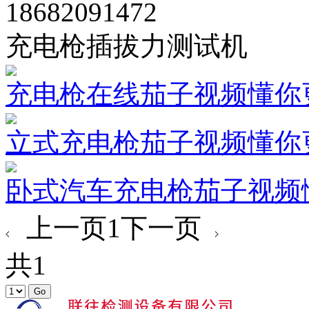
18682091472
充电枪插拔力测试机
充电枪在线茄子视频懂你
立式充电枪茄子视频懂你
卧式汽车充电枪茄子视频
上一页
1
下一页
共1