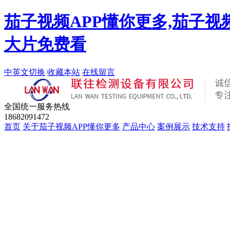
茄子视频APP懂你更多,茄子视
大片免费看
中英文切换
收藏本站
在线留言
全国统一服务热线
18682091472
首页
关于茄子视频APP懂你更多
产品中心
案例展示
技术支持