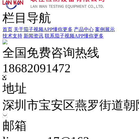
栏目导航
首页
关于茄子视频APP懂你更多
产品中心
案例展示
技术支持
新闻资讯
联系茄子视频APP懂你更多
全国免费咨询热线
18682091472
地址
深圳市宝安区燕罗街道朝
邮箱