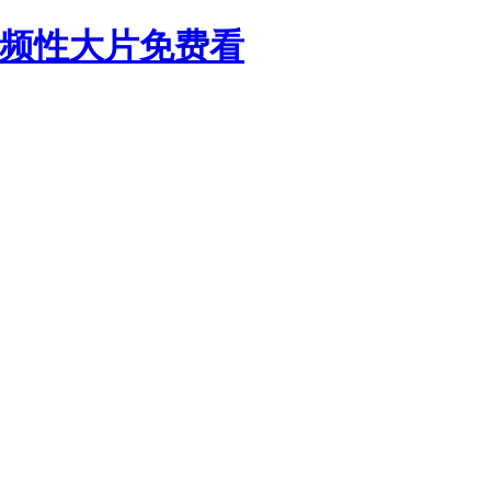
视频性大片免费看