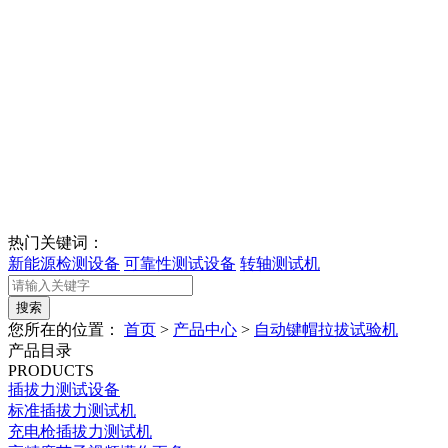
热门关键词：
新能源检测设备
可靠性测试设备
转轴测试机
您所在的位置：
首页
>
产品中心
>
自动键帽拉拔试验机
产品目录
PRODUCTS
插拔力测试设备
标准插拔力测试机
充电枪插拔力测试机