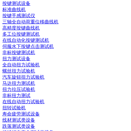
按键测试设备
标准曲线机
按键手感测试仪
三轴全自动荷重位移曲线机
高精度按键曲线机
多工位按键测试机
在线自动化按键测试机
伺服水下按键点击测试机
非标按键测试机
扭力测试设备
全自动扭力试验机
螺丝扭力试验机
汽车旋钮扭力试验机
马达扭力测试机
扭力拉压试验机
非标扭力测试
在线自动扭力试验机
扭转试验机
寿命疲劳测试设备
线材测试类设备
跌落测试类设备