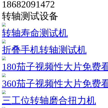
18682091472
转轴测试设备
转轴寿命测试机
折叠手机转轴测试机
180茄子视频性大片免费
360茄子视频性大片免费
三工位转轴磨合扭力机