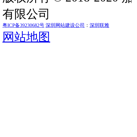
有限公司
粤ICP备39230682号
深圳网站建设公司
：
深圳联雅
网站地图