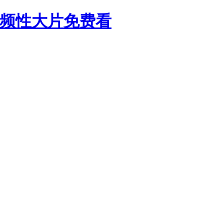
视频性大片免费看