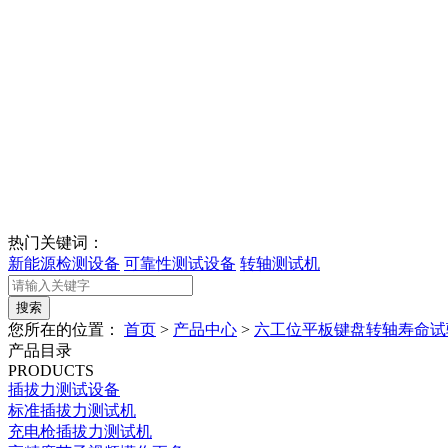
热门关键词：
新能源检测设备
可靠性测试设备
转轴测试机
您所在的位置：
首页
>
产品中心
>
六工位平板键盘转轴寿命试
产品目录
PRODUCTS
插拔力测试设备
标准插拔力测试机
充电枪插拔力测试机