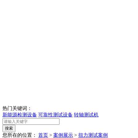
热门关键词：
新能源检测设备
可靠性测试设备
转轴测试机
您所在的位置：
首页
>
案例展示
>
扭力测试案例