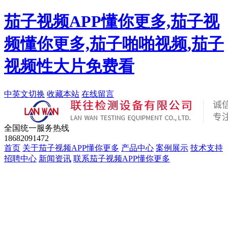
茄子视频APP懂你更多,茄子视
频懂你更多,茄子啪啪视频,茄子
视频性大片免费看
中英文切换
收藏本站
在线留言
全国统一服务热线
18682091472
首页
关于茄子视频APP懂你更多
产品中心
案例展示
技术支持
招聘中心
新闻资讯
联系茄子视频APP懂你更多